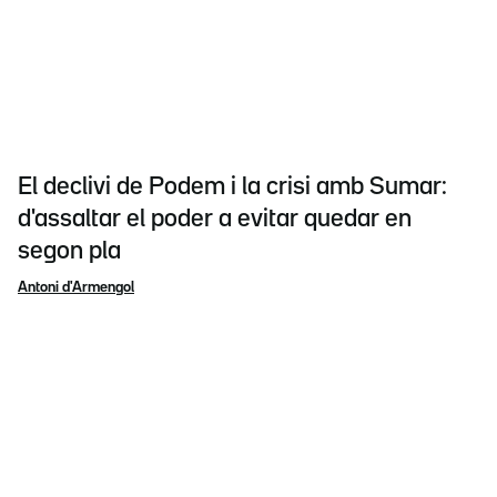
El declivi de Podem i la crisi amb Sumar:
d'assaltar el poder a evitar quedar en
segon pla
Antoni d'Armengol