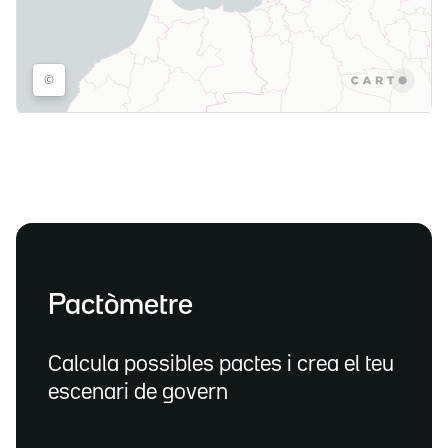
Pactòmetre
Calcula possibles pactes i crea el teu
escenari de govern