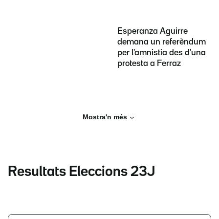
Esperanza Aguirre
demana un referèndum
per l'amnistia des d'una
protesta a Ferraz
Mostra'n més
Resultats Eleccions 23J