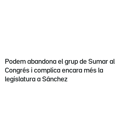
Podem abandona el grup de Sumar al
Congrés i complica encara més la
legislatura a Sánchez