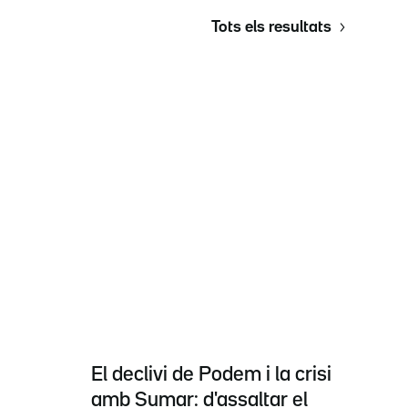
Tots els resultats
El declivi de Podem i la crisi
amb Sumar: d'assaltar el