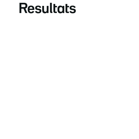
Resultats