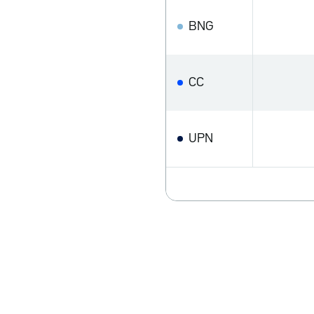
BNG
CC
UPN