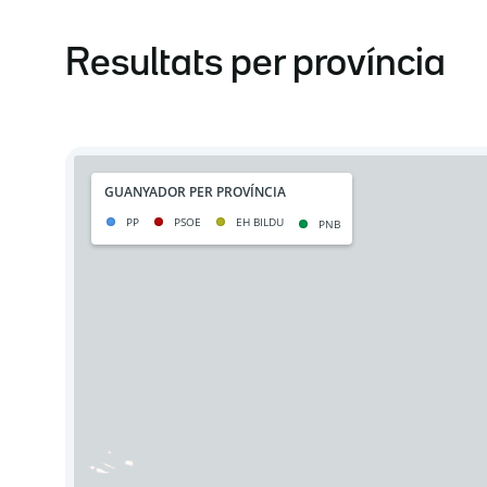
Resultats per província