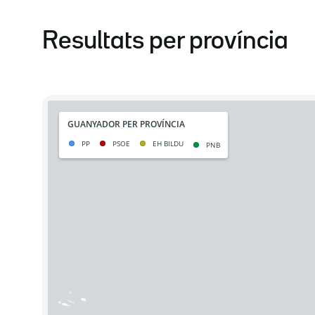
Resultats per província