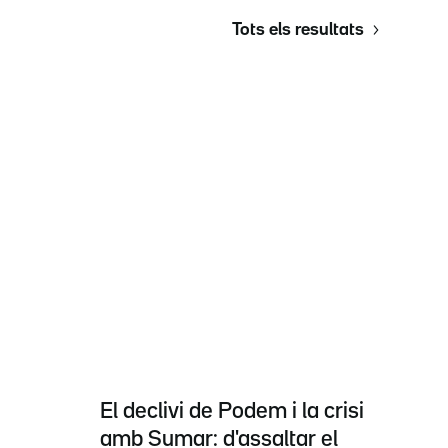
Tots els resultats
El declivi de Podem i la crisi
amb Sumar: d'assaltar el