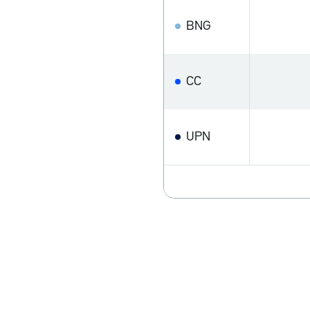
BNG
CC
UPN