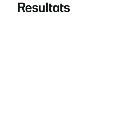
Resultats