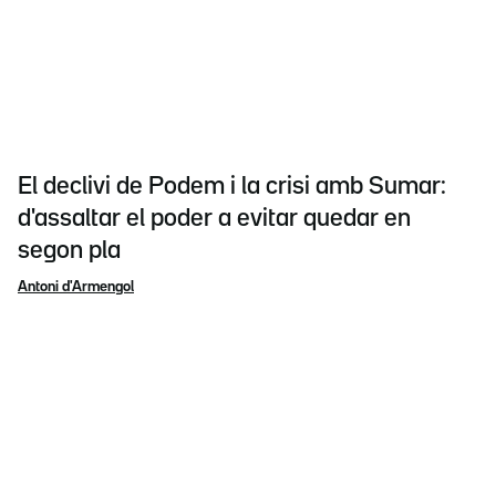
El declivi de Podem i la crisi amb Sumar:
d'assaltar el poder a evitar quedar en
segon pla
Antoni d'Armengol