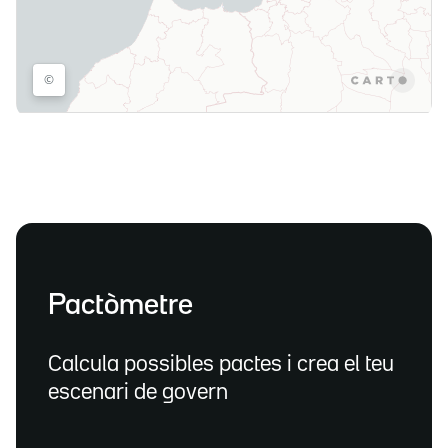
Pactòmetre
Calcula possibles pactes i crea el teu
escenari de govern