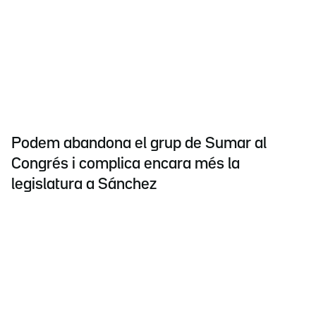
Podem abandona el grup de Sumar al
Congrés i complica encara més la
legislatura a Sánchez