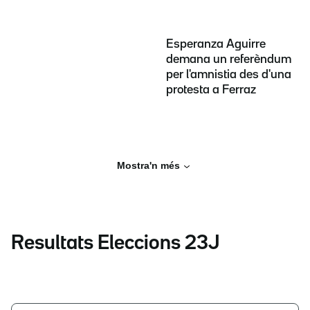
Esperanza Aguirre
demana un referèndum
per l'amnistia des d'una
protesta a Ferraz
Mostra'n més
Resultats Eleccions 23J