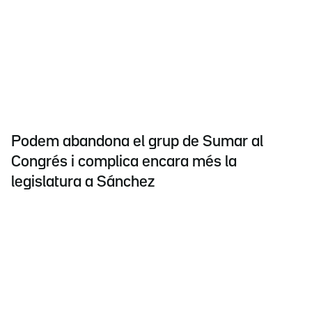
Podem abandona el grup de Sumar al
Congrés i complica encara més la
legislatura a Sánchez