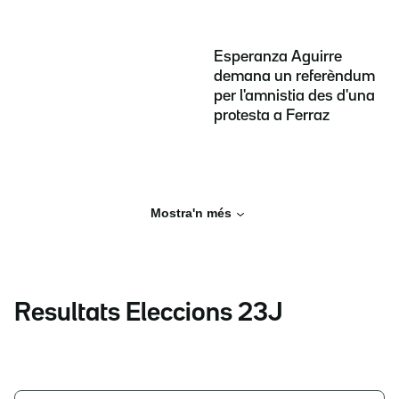
Esperanza Aguirre
demana un referèndum
per l'amnistia des d'una
protesta a Ferraz
Mostra'n més
Resultats Eleccions 23J