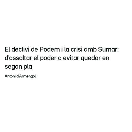
El declivi de Podem i la crisi amb Sumar:
d'assaltar el poder a evitar quedar en
segon pla
Antoni d'Armengol