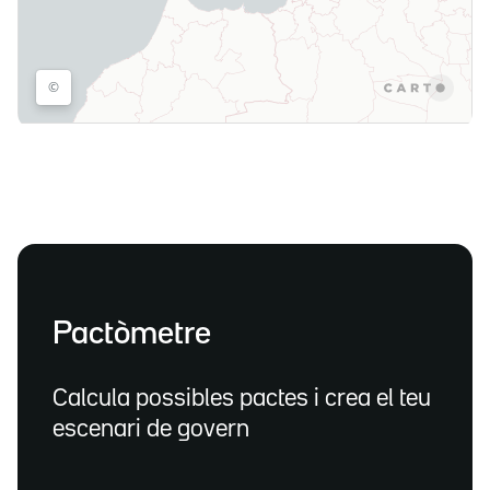
Pactòmetre
Calcula possibles pactes i crea el teu
escenari de govern