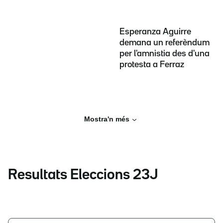
Esperanza Aguirre
demana un referèndum
per l'amnistia des d'una
protesta a Ferraz
Mostra'n més
Resultats Eleccions 23J