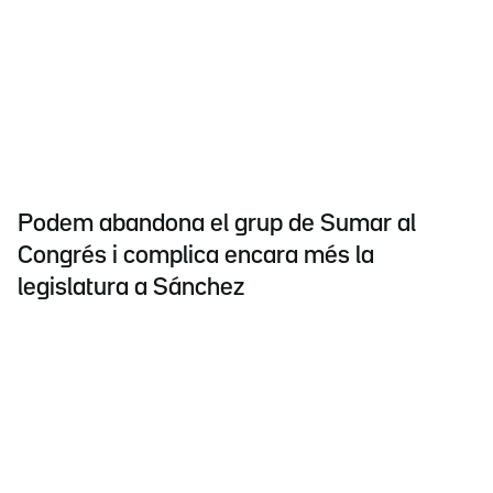
Podem abandona el grup de Sumar al
Congrés i complica encara més la
legislatura a Sánchez