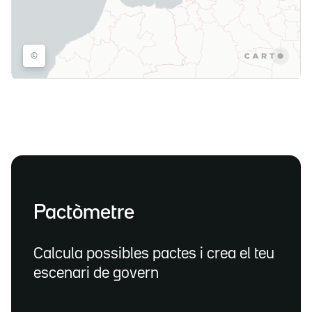
Pactòmetre
Calcula possibles pactes i crea el teu
escenari de govern