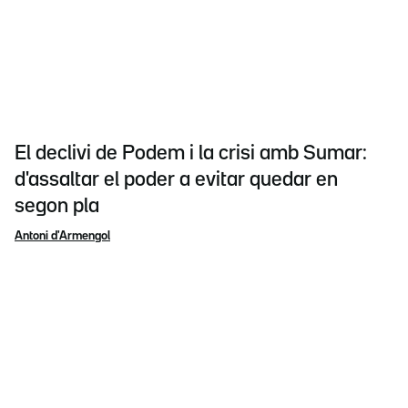
El declivi de Podem i la crisi amb Sumar:
d'assaltar el poder a evitar quedar en
segon pla
Antoni d'Armengol