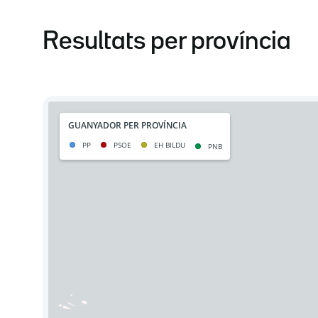
Resultats per província