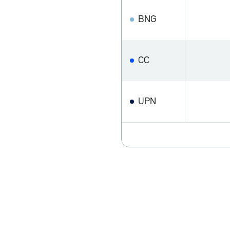
BNG
CC
UPN