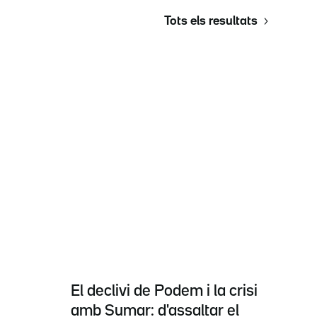
Tots els resultats
El declivi de Podem i la crisi
amb Sumar: d'assaltar el