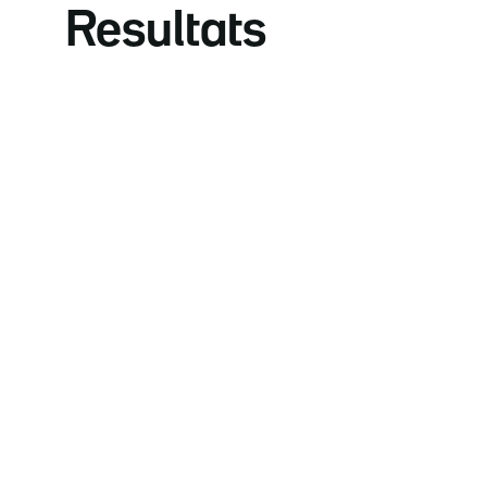
Resultats