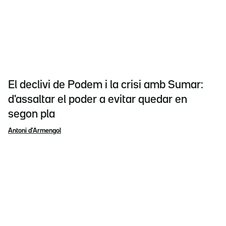
El declivi de Podem i la crisi amb Sumar:
d'assaltar el poder a evitar quedar en
segon pla
Antoni d'Armengol