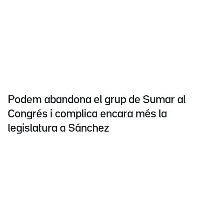
Podem abandona el grup de Sumar al
Congrés i complica encara més la
legislatura a Sánchez