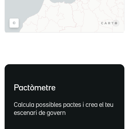
Pactòmetre
Calcula possibles pactes i crea el teu
escenari de govern