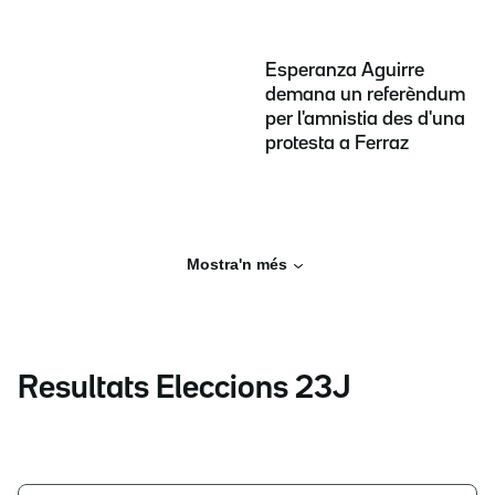
Esperanza Aguirre
demana un referèndum
per l'amnistia des d'una
protesta a Ferraz
Mostra'n més
Resultats Eleccions 23J