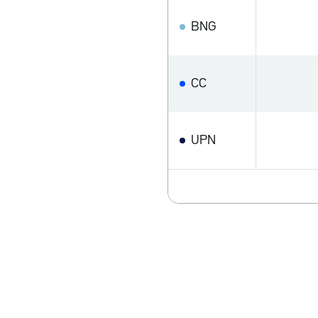
BNG
CC
UPN