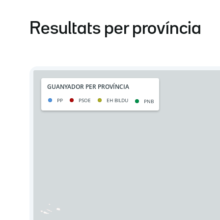
Resultats per província