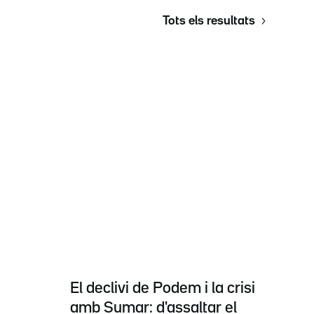
Tots els resultats
El declivi de Podem i la crisi
amb Sumar: d'assaltar el