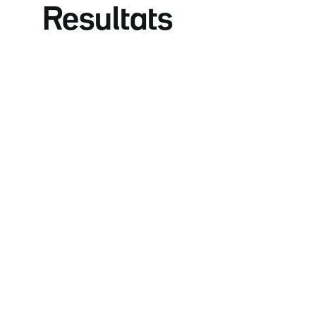
Resultats