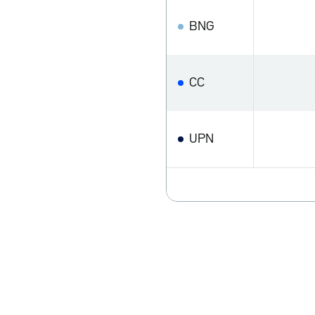
BNG
CC
UPN