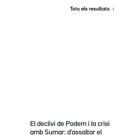
Tots els resultats
El declivi de Podem i la crisi
amb Sumar: d'assaltar el