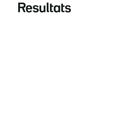
Resultats