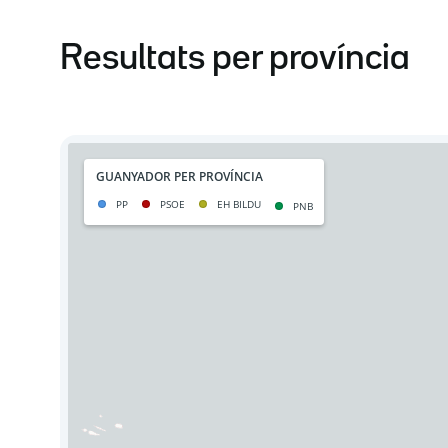
Resultats per província