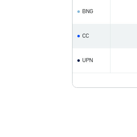
BNG
CC
UPN