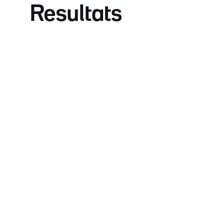
Resultats