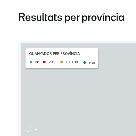
Resultats per província