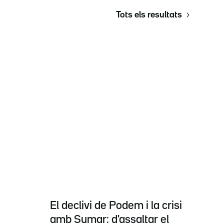
Tots els resultats
El declivi de Podem i la crisi
amb Sumar: d'assaltar el