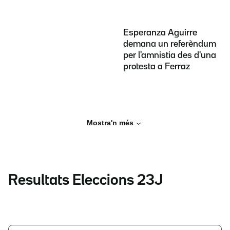
Esperanza Aguirre
demana un referèndum
per l'amnistia des d'una
protesta a Ferraz
Mostra'n més
Resultats Eleccions 23J