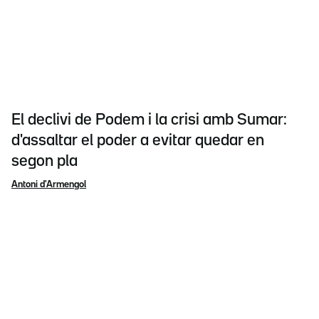
El declivi de Podem i la crisi amb Sumar:
d'assaltar el poder a evitar quedar en
segon pla
Antoni d'Armengol