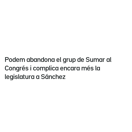
Podem abandona el grup de Sumar al
Congrés i complica encara més la
legislatura a Sánchez