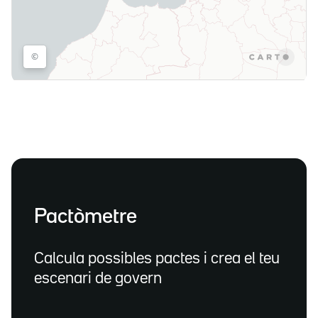
Pactòmetre
Calcula possibles pactes i crea el teu
escenari de govern