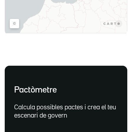
Pactòmetre
Calcula possibles pactes i crea el teu
escenari de govern