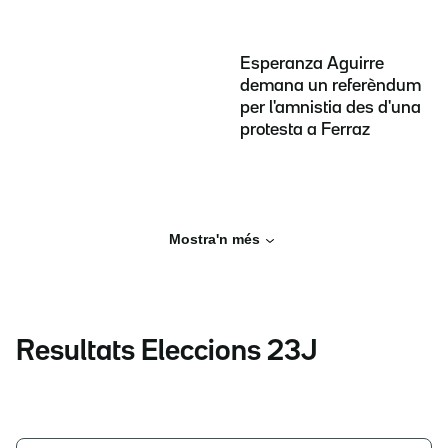
Esperanza Aguirre
demana un referèndum
per l'amnistia des d'una
protesta a Ferraz
Mostra'n més
Resultats Eleccions 23J