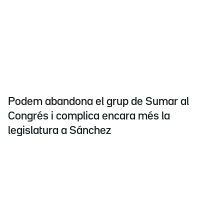
Podem abandona el grup de Sumar al
Congrés i complica encara més la
legislatura a Sánchez