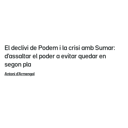
El declivi de Podem i la crisi amb Sumar:
d'assaltar el poder a evitar quedar en
segon pla
Antoni d'Armengol