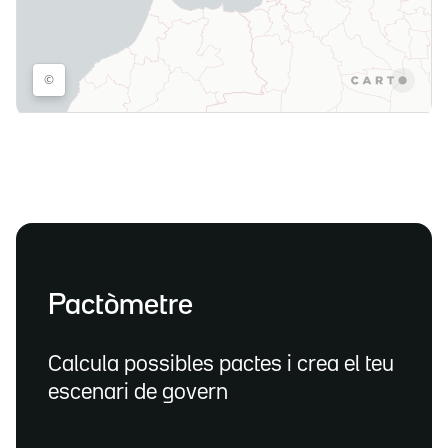
Pactòmetre
Calcula possibles pactes i crea el teu
escenari de govern