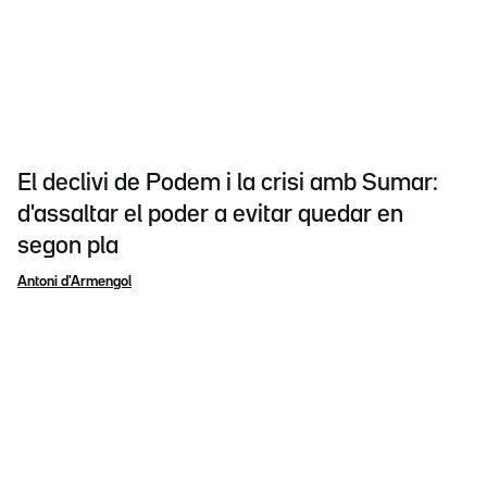
El declivi de Podem i la crisi amb Sumar:
d'assaltar el poder a evitar quedar en
segon pla
Antoni d'Armengol