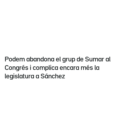
Podem abandona el grup de Sumar al
Congrés i complica encara més la
legislatura a Sánchez