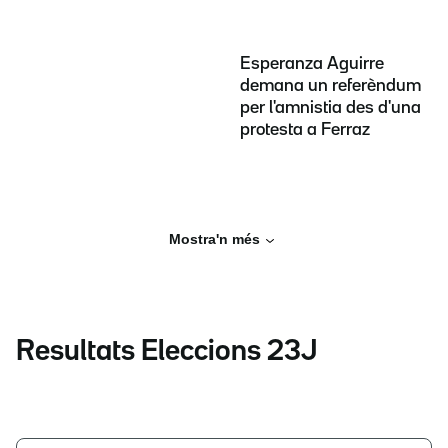
Esperanza Aguirre
demana un referèndum
per l'amnistia des d'una
protesta a Ferraz
Mostra'n més
Resultats Eleccions 23J