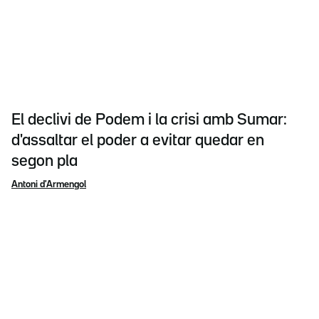
El declivi de Podem i la crisi amb Sumar:
d'assaltar el poder a evitar quedar en
segon pla
Antoni d'Armengol