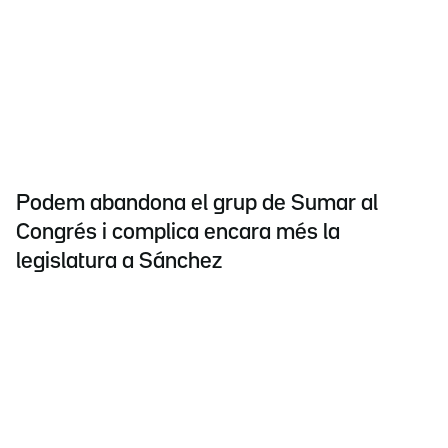
Podem abandona el grup de Sumar al
Congrés i complica encara més la
legislatura a Sánchez