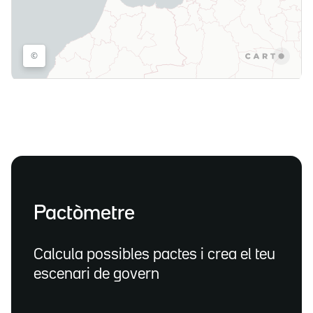
Pactòmetre
Calcula possibles pactes i crea el teu
escenari de govern