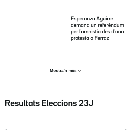
Esperanza Aguirre
demana un referèndum
per l'amnistia des d'una
protesta a Ferraz
Mostra'n més
Resultats Eleccions 23J