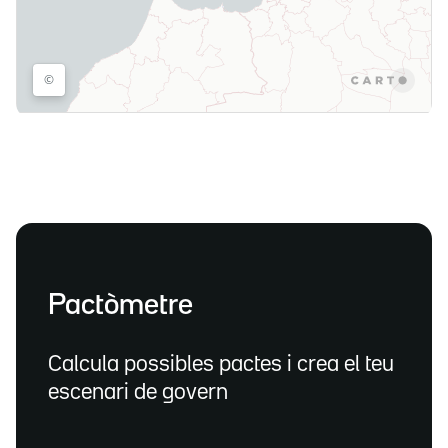
Pactòmetre
Calcula possibles pactes i crea el teu
escenari de govern