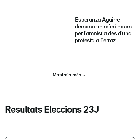
Esperanza Aguirre
demana un referèndum
per l'amnistia des d'una
protesta a Ferraz
Mostra'n més
Resultats Eleccions 23J