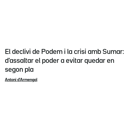
El declivi de Podem i la crisi amb Sumar:
d'assaltar el poder a evitar quedar en
segon pla
Antoni d'Armengol