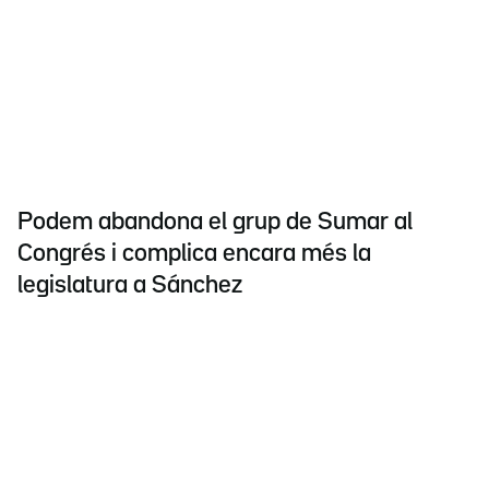
Podem abandona el grup de Sumar al
Congrés i complica encara més la
legislatura a Sánchez