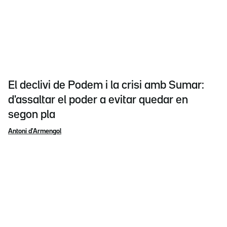
El declivi de Podem i la crisi amb Sumar:
d'assaltar el poder a evitar quedar en
segon pla
Antoni d'Armengol