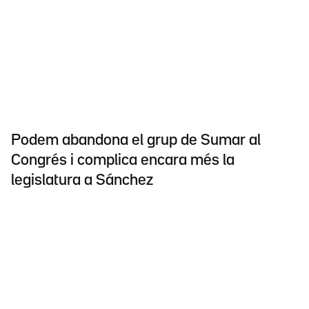
Podem abandona el grup de Sumar al
Congrés i complica encara més la
legislatura a Sánchez