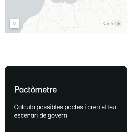
Pactòmetre
Calcula possibles pactes i crea el teu
escenari de govern