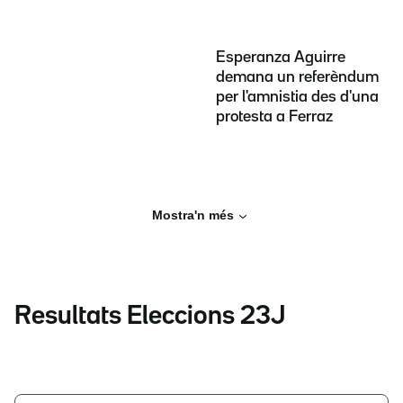
Esperanza Aguirre
demana un referèndum
per l'amnistia des d'una
protesta a Ferraz
Mostra'n més
Resultats Eleccions 23J