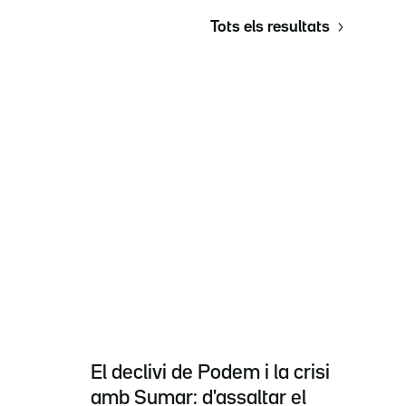
Tots els resultats
El declivi de Podem i la crisi
amb Sumar: d'assaltar el