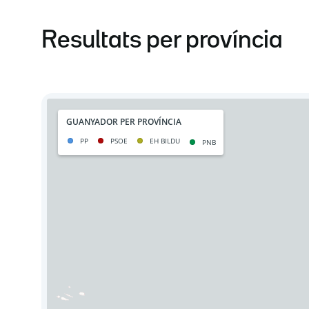
Resultats per província