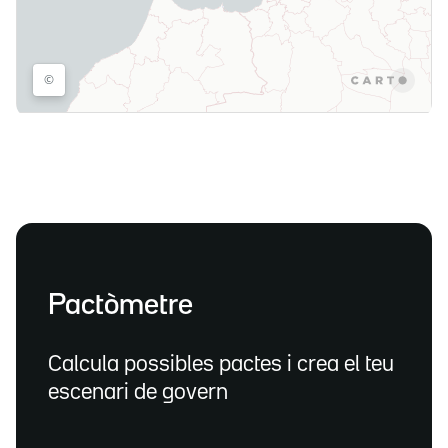
Pactòmetre
Calcula possibles pactes i crea el teu
escenari de govern