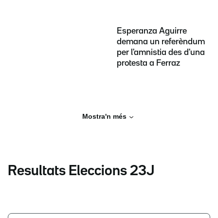
Esperanza Aguirre
demana un referèndum
per l'amnistia des d'una
protesta a Ferraz
Mostra'n més
Resultats Eleccions 23J