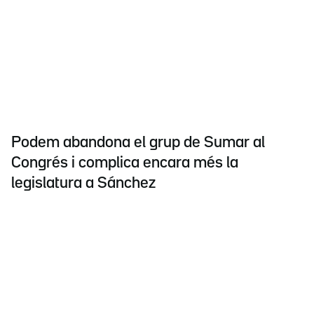
Podem abandona el grup de Sumar al
Congrés i complica encara més la
legislatura a Sánchez