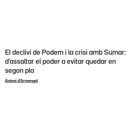
El declivi de Podem i la crisi amb Sumar:
d'assaltar el poder a evitar quedar en
segon pla
Antoni d'Armengol