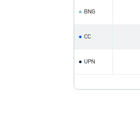
BNG
CC
UPN