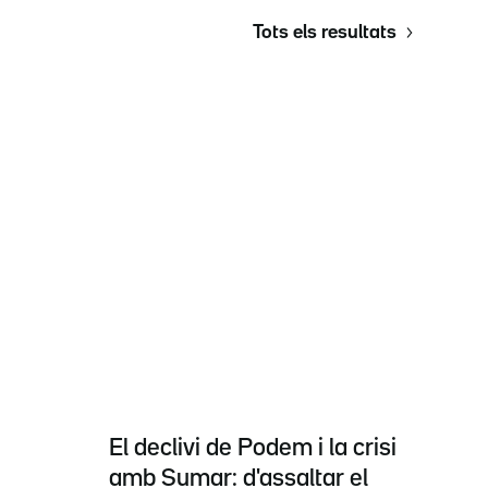
Tots els resultats
El declivi de Podem i la crisi
amb Sumar: d'assaltar el