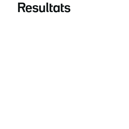
Resultats