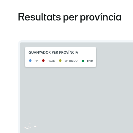
Resultats per província