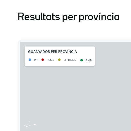
Resultats per província