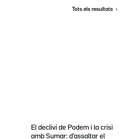
Tots els resultats
El declivi de Podem i la crisi
amb Sumar: d'assaltar el