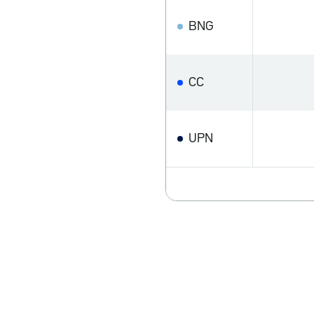
BNG
CC
UPN