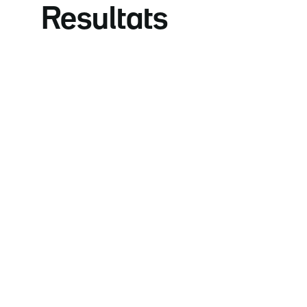
Resultats