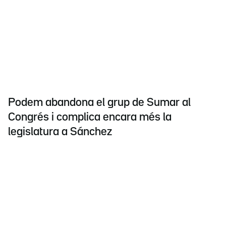
Podem abandona el grup de Sumar al
Congrés i complica encara més la
legislatura a Sánchez