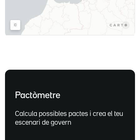
Pactòmetre
Calcula possibles pactes i crea el teu
escenari de govern