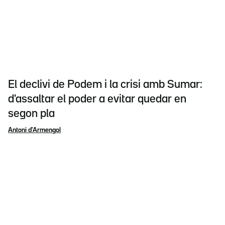
El declivi de Podem i la crisi amb Sumar:
d'assaltar el poder a evitar quedar en
segon pla
Antoni d'Armengol