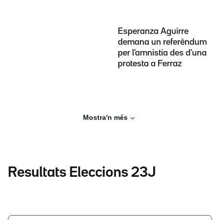
Esperanza Aguirre
demana un referèndum
per l'amnistia des d'una
protesta a Ferraz
Mostra'n més
Resultats Eleccions 23J