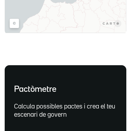
Pactòmetre
Calcula possibles pactes i crea el teu
escenari de govern