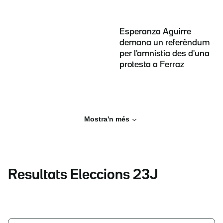
Esperanza Aguirre
demana un referèndum
per l'amnistia des d'una
protesta a Ferraz
Mostra'n més
Resultats Eleccions 23J