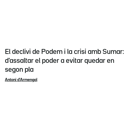
El declivi de Podem i la crisi amb Sumar:
d'assaltar el poder a evitar quedar en
segon pla
Antoni d'Armengol