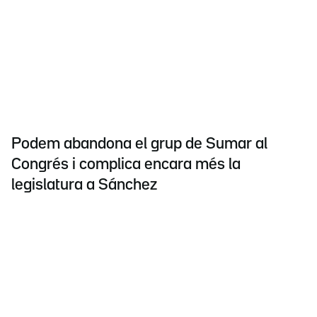
Podem abandona el grup de Sumar al
Congrés i complica encara més la
legislatura a Sánchez