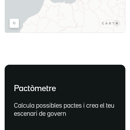
Pactòmetre
Calcula possibles pactes i crea el teu
escenari de govern