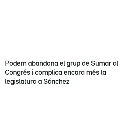
Podem abandona el grup de Sumar al
Congrés i complica encara més la
legislatura a Sánchez