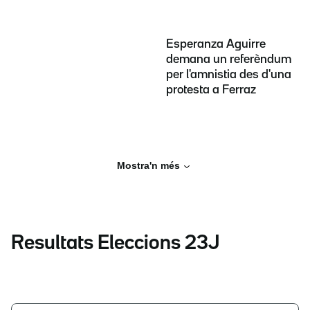
Esperanza Aguirre
demana un referèndum
per l'amnistia des d'una
protesta a Ferraz
Mostra'n més
Resultats Eleccions 23J