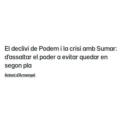
El declivi de Podem i la crisi amb Sumar:
d'assaltar el poder a evitar quedar en
segon pla
Antoni d'Armengol