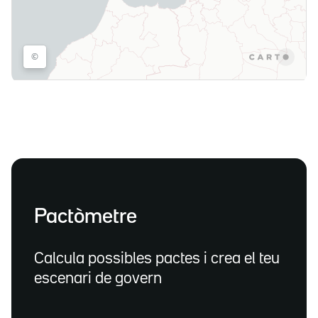
Pactòmetre
Calcula possibles pactes i crea el teu
escenari de govern