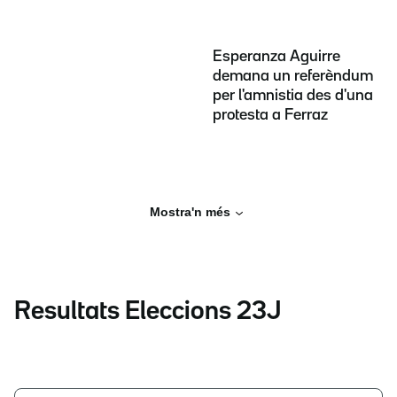
Esperanza Aguirre
demana un referèndum
per l'amnistia des d'una
protesta a Ferraz
Mostra'n més
Resultats Eleccions 23J