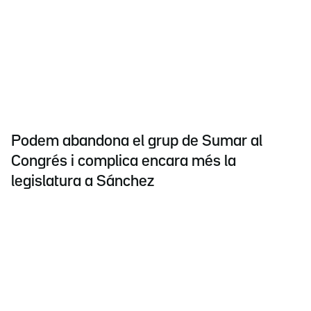
Podem abandona el grup de Sumar al
Congrés i complica encara més la
legislatura a Sánchez