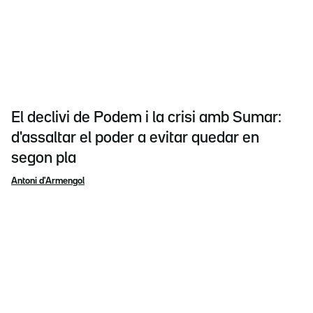
El declivi de Podem i la crisi amb Sumar:
d'assaltar el poder a evitar quedar en
segon pla
Antoni d'Armengol