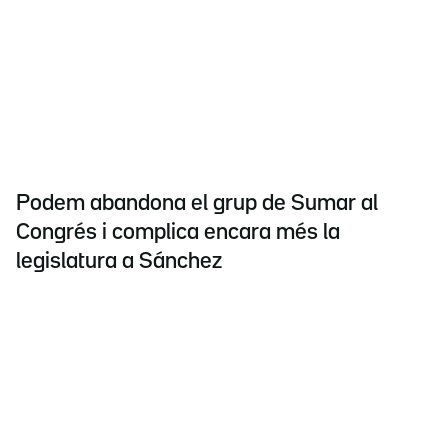
Podem abandona el grup de Sumar al
Congrés i complica encara més la
legislatura a Sánchez