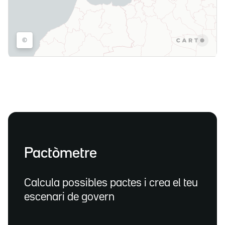
Pactòmetre
Calcula possibles pactes i crea el teu
escenari de govern