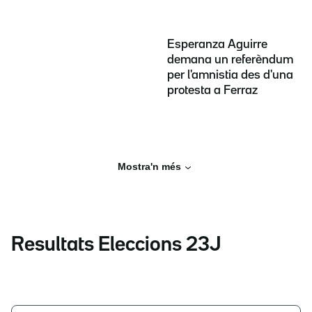
Esperanza Aguirre
demana un referèndum
per l'amnistia des d'una
protesta a Ferraz
Mostra'n més
Resultats Eleccions 23J