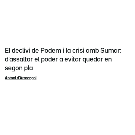
El declivi de Podem i la crisi amb Sumar:
d'assaltar el poder a evitar quedar en
segon pla
Antoni d'Armengol