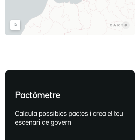
Pactòmetre
Calcula possibles pactes i crea el teu
escenari de govern