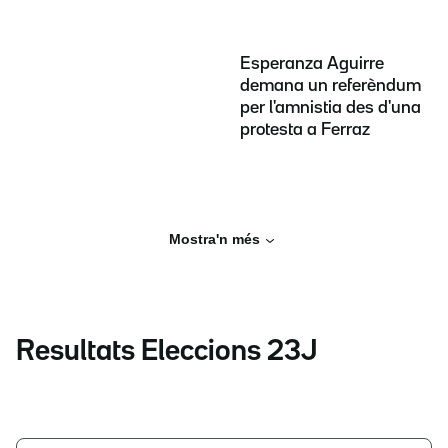
Esperanza Aguirre
demana un referèndum
per l'amnistia des d'una
protesta a Ferraz
Mostra'n més
Resultats Eleccions 23J