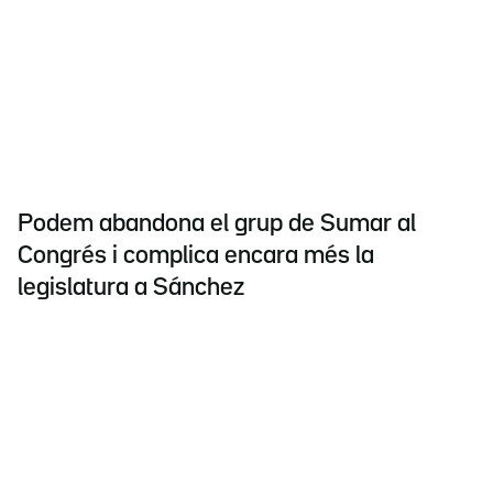
Podem abandona el grup de Sumar al
Congrés i complica encara més la
legislatura a Sánchez