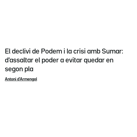
El declivi de Podem i la crisi amb Sumar:
d'assaltar el poder a evitar quedar en
segon pla
Antoni d'Armengol