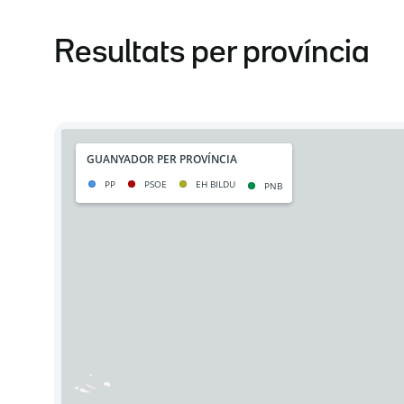
Resultats per província