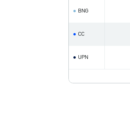
BNG
CC
UPN