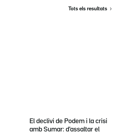
Tots els resultats
El declivi de Podem i la crisi
amb Sumar: d'assaltar el