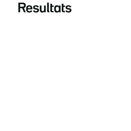
Resultats