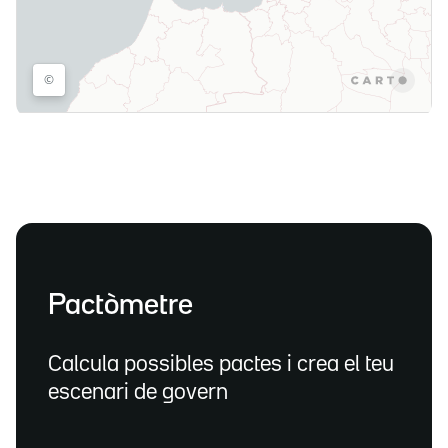
Pactòmetre
Calcula possibles pactes i crea el teu
escenari de govern