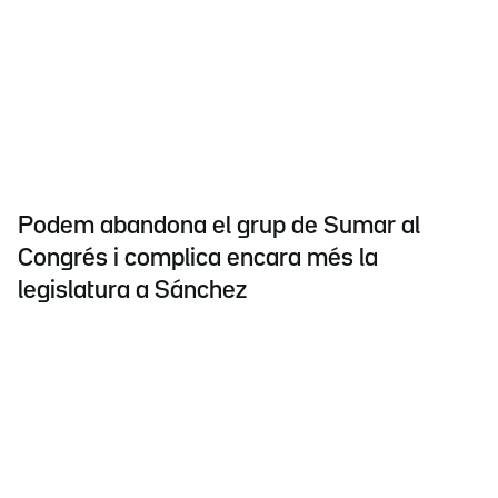
Podem abandona el grup de Sumar al
Congrés i complica encara més la
legislatura a Sánchez