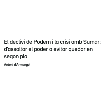
El declivi de Podem i la crisi amb Sumar:
d'assaltar el poder a evitar quedar en
segon pla
Antoni d'Armengol