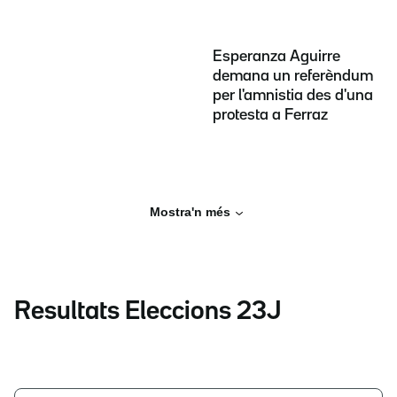
Esperanza Aguirre
demana un referèndum
per l'amnistia des d'una
protesta a Ferraz
Mostra'n més
Resultats Eleccions 23J