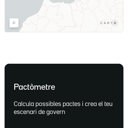
Pactòmetre
Calcula possibles pactes i crea el teu
escenari de govern