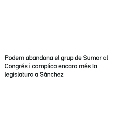
Podem abandona el grup de Sumar al
Congrés i complica encara més la
legislatura a Sánchez