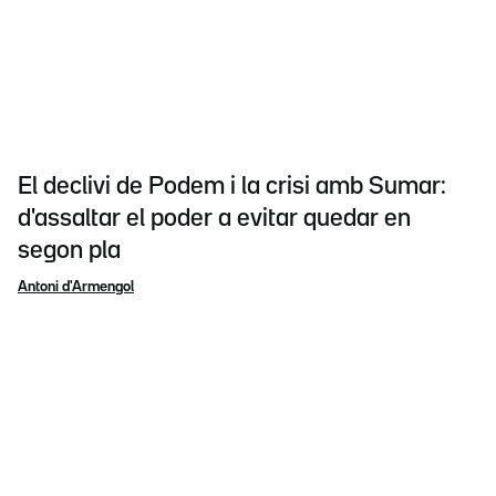
El declivi de Podem i la crisi amb Sumar:
d'assaltar el poder a evitar quedar en
segon pla
Antoni d'Armengol