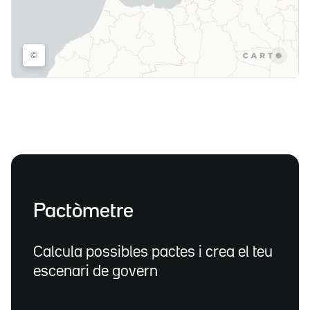
Pactòmetre
Calcula possibles pactes i crea el teu
escenari de govern