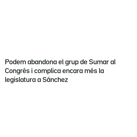
Podem abandona el grup de Sumar al
Congrés i complica encara més la
legislatura a Sánchez