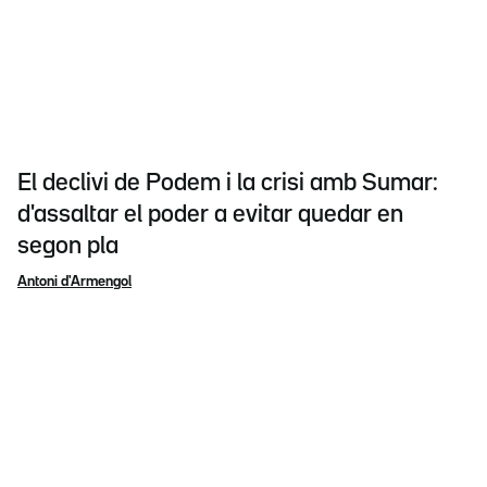
El declivi de Podem i la crisi amb Sumar:
d'assaltar el poder a evitar quedar en
segon pla
Antoni d'Armengol