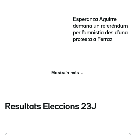
Esperanza Aguirre
demana un referèndum
per l'amnistia des d'una
protesta a Ferraz
Mostra'n més
Resultats Eleccions 23J