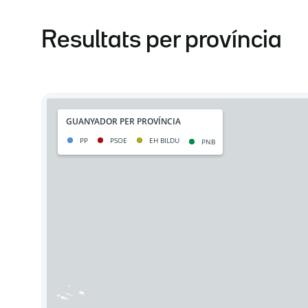
Resultats per província