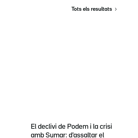
Tots els resultats
El declivi de Podem i la crisi
amb Sumar: d'assaltar el