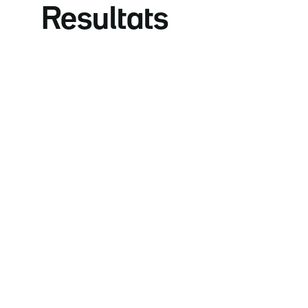
Resultats