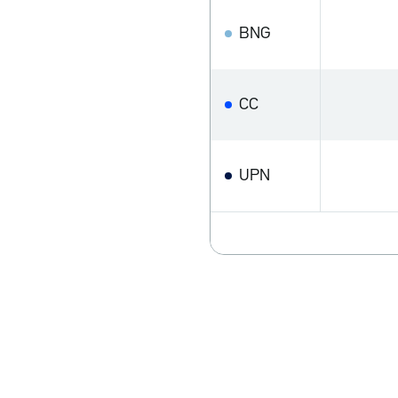
BNG
CC
UPN