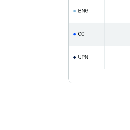
BNG
CC
UPN