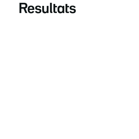
Resultats