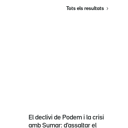
Tots els resultats
El declivi de Podem i la crisi
amb Sumar: d'assaltar el