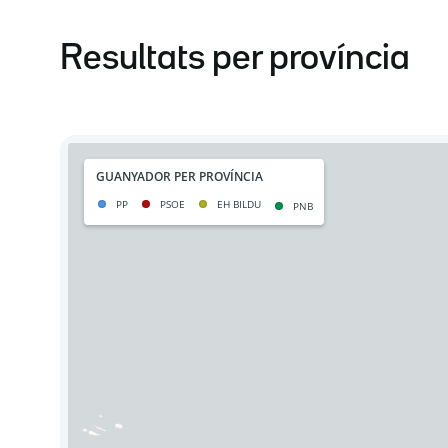
Resultats per província