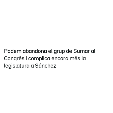
Podem abandona el grup de Sumar al
Congrés i complica encara més la
legislatura a Sánchez