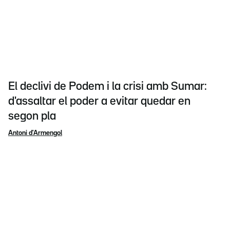
El declivi de Podem i la crisi amb Sumar:
d'assaltar el poder a evitar quedar en
segon pla
Antoni d'Armengol