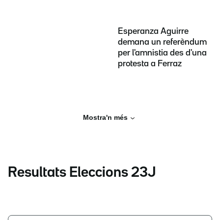
Esperanza Aguirre
demana un referèndum
per l'amnistia des d'una
protesta a Ferraz
Mostra'n més
Resultats Eleccions 23J