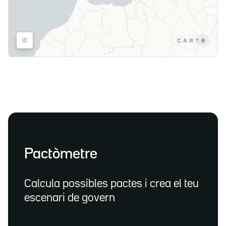
Pactòmetre
Calcula possibles pactes i crea el teu
escenari de govern