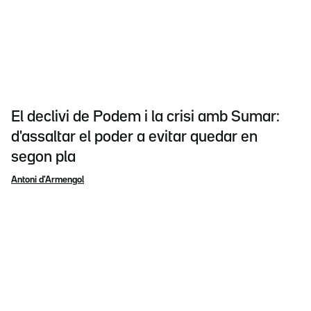
El declivi de Podem i la crisi amb Sumar:
d'assaltar el poder a evitar quedar en
segon pla
Antoni d'Armengol