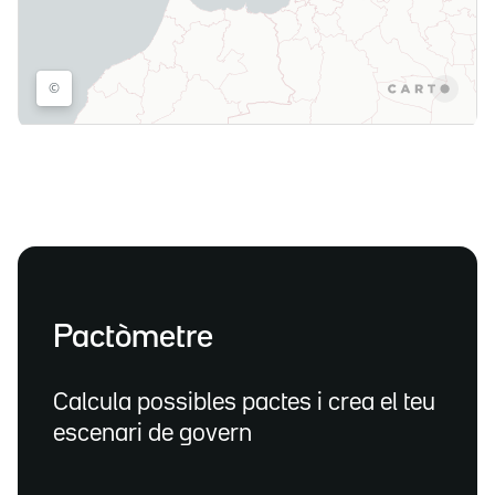
Pactòmetre
Calcula possibles pactes i crea el teu
escenari de govern