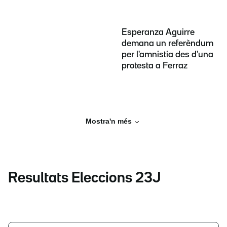
Esperanza Aguirre
demana un referèndum
per l'amnistia des d'una
protesta a Ferraz
Mostra'n més
Resultats Eleccions 23J