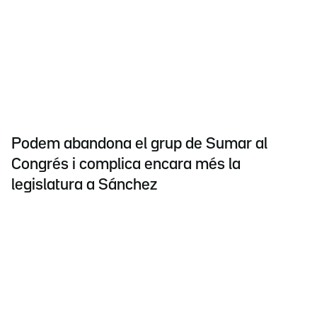
Podem abandona el grup de Sumar al
Congrés i complica encara més la
legislatura a Sánchez