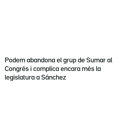
Podem abandona el grup de Sumar al
Congrés i complica encara més la
legislatura a Sánchez