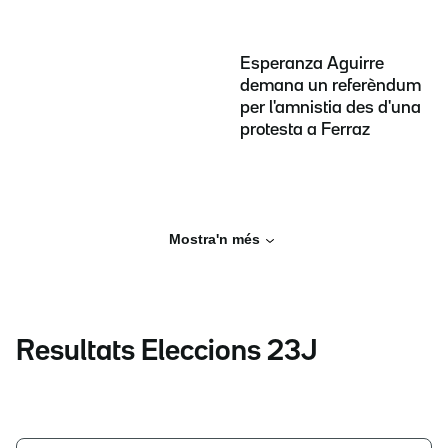
Esperanza Aguirre
demana un referèndum
per l'amnistia des d'una
protesta a Ferraz
Mostra'n més
Resultats Eleccions 23J