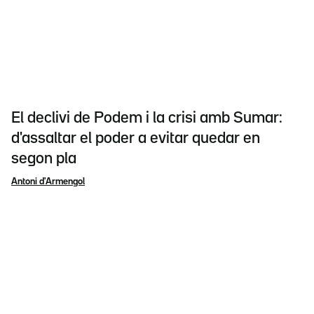
El declivi de Podem i la crisi amb Sumar:
d'assaltar el poder a evitar quedar en
segon pla
Antoni d'Armengol