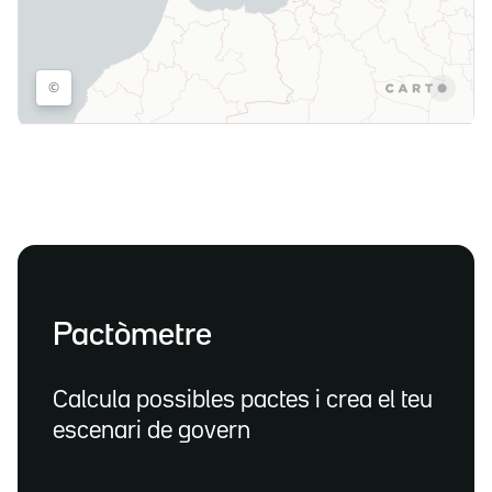
Pactòmetre
Calcula possibles pactes i crea el teu
escenari de govern