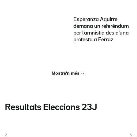
Esperanza Aguirre
demana un referèndum
per l'amnistia des d'una
protesta a Ferraz
Mostra'n més
Resultats Eleccions 23J