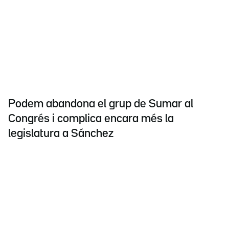
Podem abandona el grup de Sumar al
Congrés i complica encara més la
legislatura a Sánchez