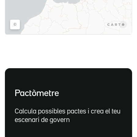
Pactòmetre
Calcula possibles pactes i crea el teu
escenari de govern