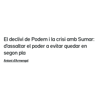
El declivi de Podem i la crisi amb Sumar:
d'assaltar el poder a evitar quedar en
segon pla
Antoni d'Armengol