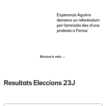
Esperanza Aguirre
demana un referèndum
per l'amnistia des d'una
protesta a Ferraz
Mostra'n més
Resultats Eleccions 23J