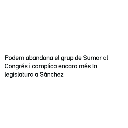
Podem abandona el grup de Sumar al
Congrés i complica encara més la
legislatura a Sánchez