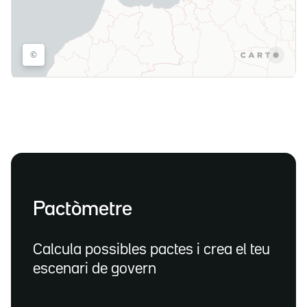
Pactòmetre
Calcula possibles pactes i crea el teu
escenari de govern