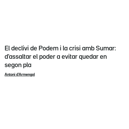
El declivi de Podem i la crisi amb Sumar:
d'assaltar el poder a evitar quedar en
segon pla
Antoni d'Armengol