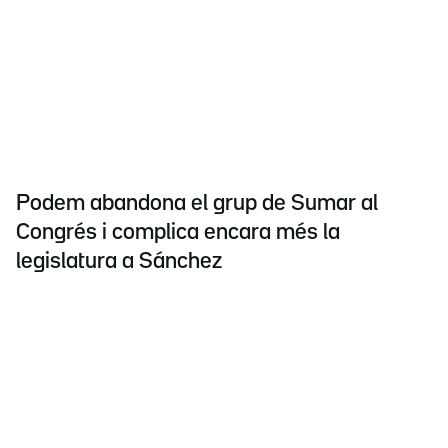
Podem abandona el grup de Sumar al
Congrés i complica encara més la
legislatura a Sánchez