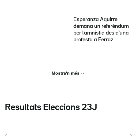
Esperanza Aguirre
demana un referèndum
per l'amnistia des d'una
protesta a Ferraz
Mostra'n més
Resultats Eleccions 23J