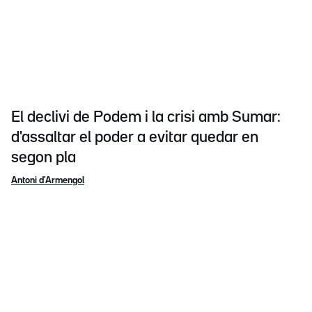
El declivi de Podem i la crisi amb Sumar:
d'assaltar el poder a evitar quedar en
segon pla
Antoni d'Armengol