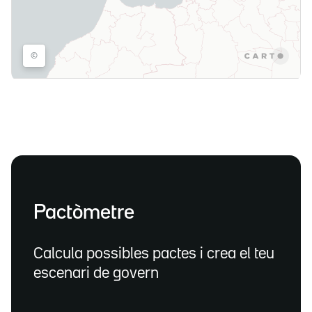
Pactòmetre
Calcula possibles pactes i crea el teu
escenari de govern