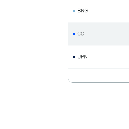
BNG
CC
UPN