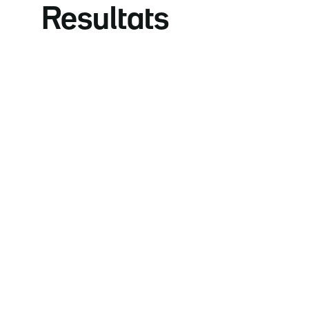
Resultats