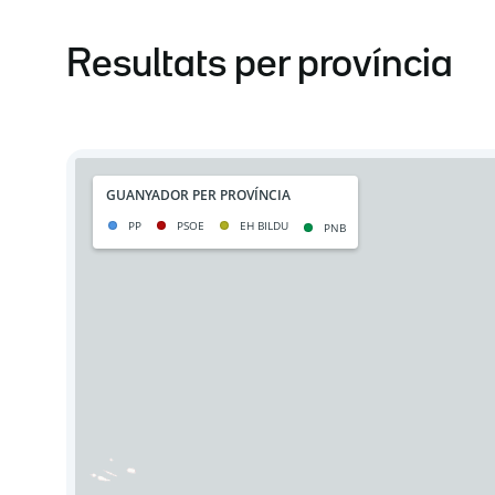
Resultats per província