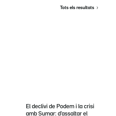
Tots els resultats
El declivi de Podem i la crisi
amb Sumar: d'assaltar el