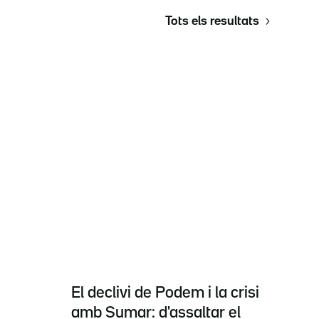
Tots els resultats
El declivi de Podem i la crisi
amb Sumar: d'assaltar el