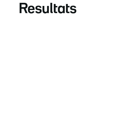
Resultats