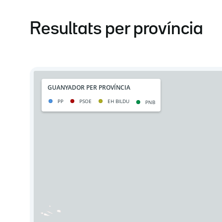
Resultats per província