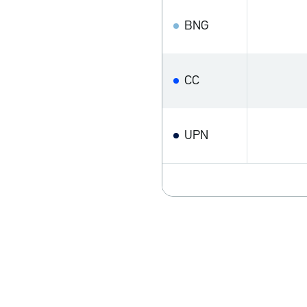
BNG
CC
UPN