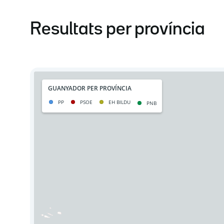
Resultats per província