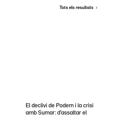
Tots els resultats
El declivi de Podem i la crisi
amb Sumar: d'assaltar el