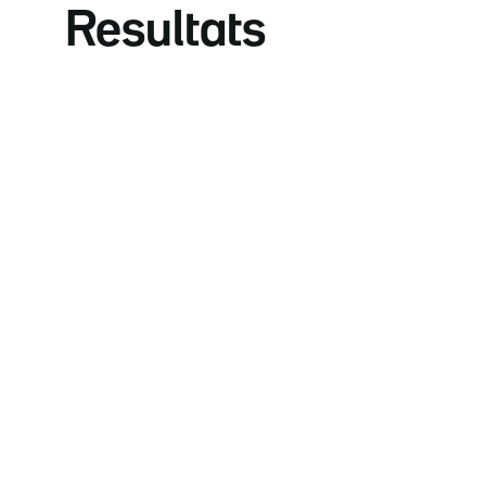
Resultats