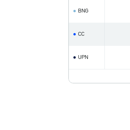
BNG
CC
UPN