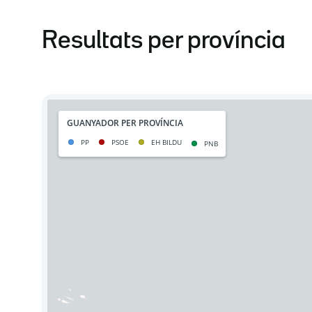
Resultats per província