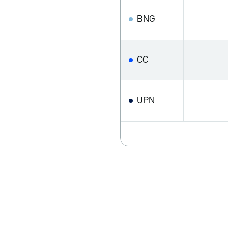
BNG
CC
UPN