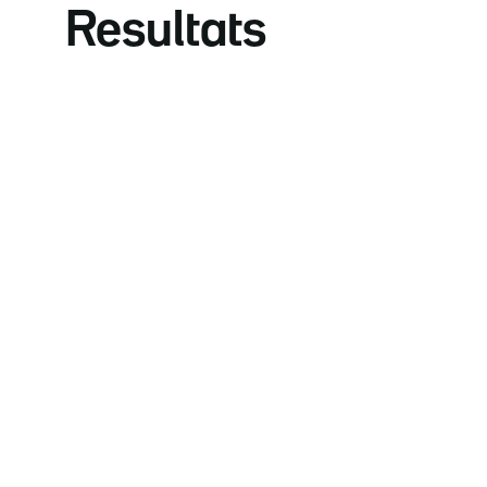
Resultats