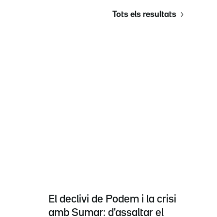
Tots els resultats
El declivi de Podem i la crisi
amb Sumar: d'assaltar el