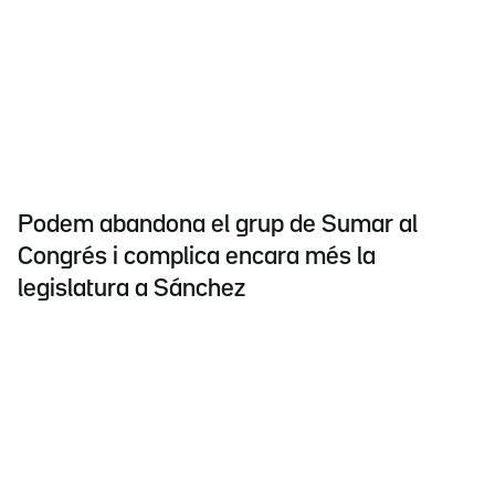
Podem abandona el grup de Sumar al
Congrés i complica encara més la
legislatura a Sánchez