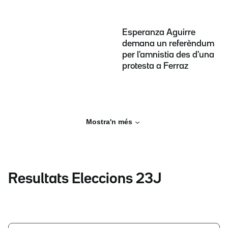
Esperanza Aguirre
demana un referèndum
per l'amnistia des d'una
protesta a Ferraz
Mostra'n més
Resultats Eleccions 23J