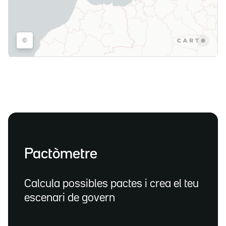
Pactòmetre
Calcula possibles pactes i crea el teu
escenari de govern