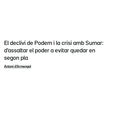
El declivi de Podem i la crisi amb Sumar:
d'assaltar el poder a evitar quedar en
segon pla
Antoni d'Armengol