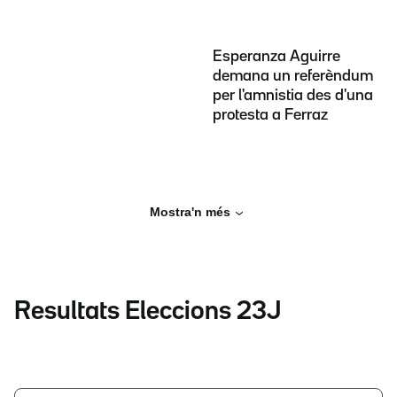
Esperanza Aguirre
demana un referèndum
per l'amnistia des d'una
protesta a Ferraz
Mostra'n més
Resultats Eleccions 23J