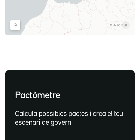
Pactòmetre
Calcula possibles pactes i crea el teu
escenari de govern