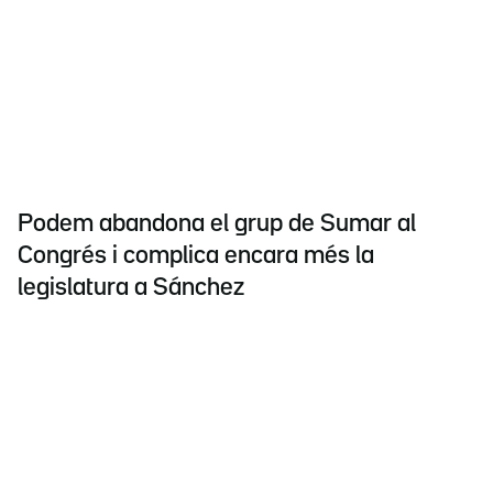
Podem abandona el grup de Sumar al
Congrés i complica encara més la
legislatura a Sánchez