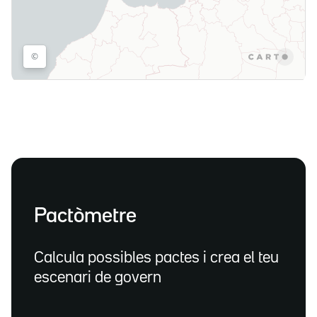
Pactòmetre
Calcula possibles pactes i crea el teu
escenari de govern