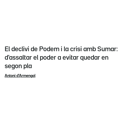
El declivi de Podem i la crisi amb Sumar:
d'assaltar el poder a evitar quedar en
segon pla
Antoni d'Armengol