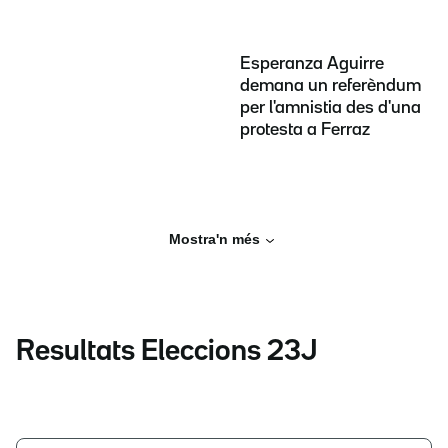
Esperanza Aguirre
demana un referèndum
per l'amnistia des d'una
protesta a Ferraz
Mostra'n més
Resultats Eleccions 23J