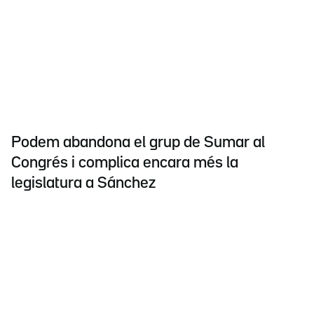
Podem abandona el grup de Sumar al
Congrés i complica encara més la
legislatura a Sánchez