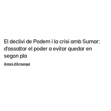
El declivi de Podem i la crisi amb Sumar:
d'assaltar el poder a evitar quedar en
segon pla
Antoni d'Armengol