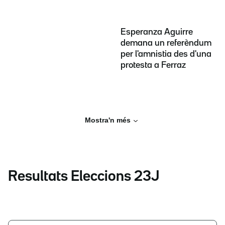
Esperanza Aguirre
demana un referèndum
per l'amnistia des d'una
protesta a Ferraz
Mostra'n més
Resultats Eleccions 23J