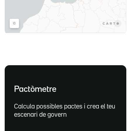
Pactòmetre
Calcula possibles pactes i crea el teu
escenari de govern