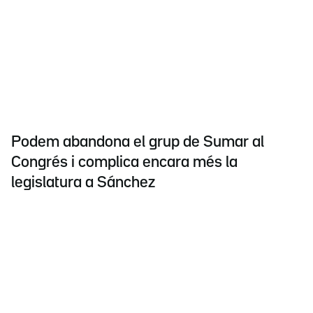
Podem abandona el grup de Sumar al
Congrés i complica encara més la
legislatura a Sánchez