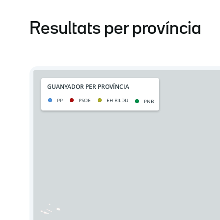
Resultats per província