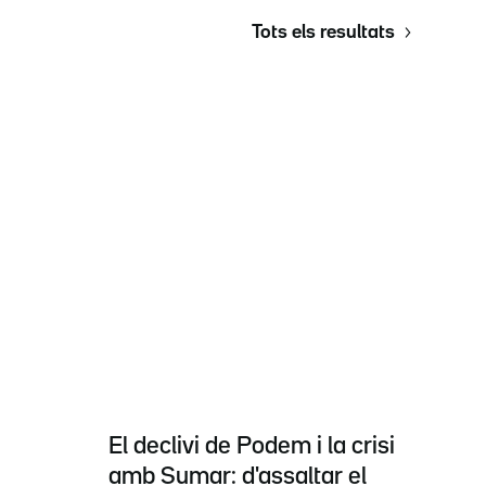
Tots els resultats
El declivi de Podem i la crisi
amb Sumar: d'assaltar el