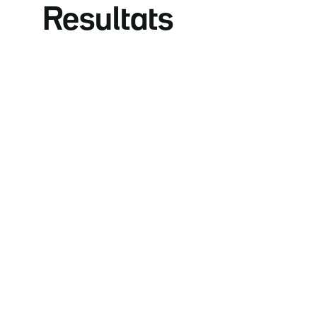
Resultats