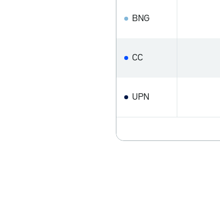
BNG
CC
UPN