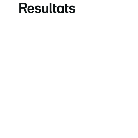
Resultats