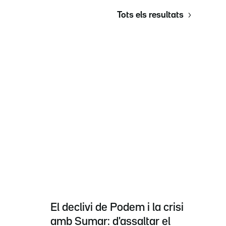
Tots els resultats
El declivi de Podem i la crisi
amb Sumar: d'assaltar el