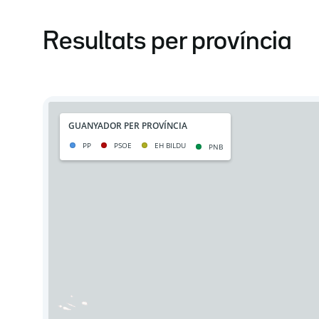
Resultats per província