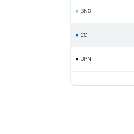
BNG
CC
UPN