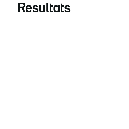
Resultats